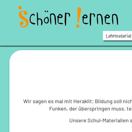
Lehrmaterial
Wir sagen es mal mit Heraklit: Bildung soll ni
Funken, der überspringen muss, tei
Unsere Schul-Materialien s