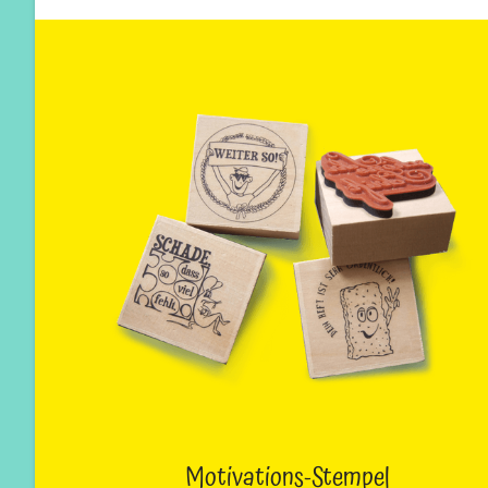
Motivations-Stempel