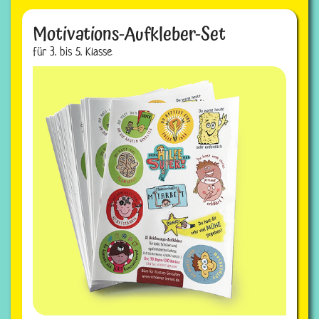
Motivations-Aufkleber-Set
für 3. bis 5. Klasse