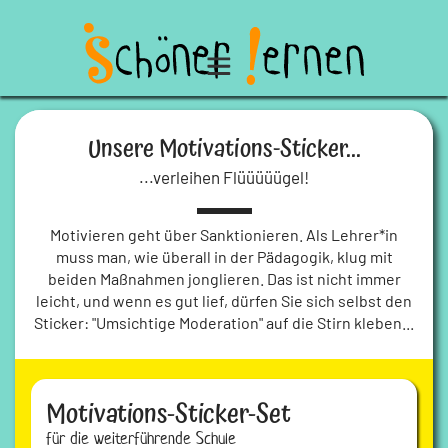
Unsere Motivations-Sticker...
...verleihen Flüüüüügel!
Motivieren geht über Sanktionieren. Als Lehrer*in
muss man, wie überall in der Pädagogik, klug mit
beiden Maßnahmen jonglieren. Das ist nicht immer
leicht, und wenn es gut lief, dürfen Sie sich selbst den
Sticker: "Umsichtige Moderation" auf die Stirn kleben...
Motivations-Sticker-Set
für die weiterführende Schule