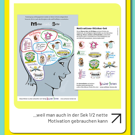
...weil man auch in der Sek 1/2 nette
Motivation gebrauchen kann