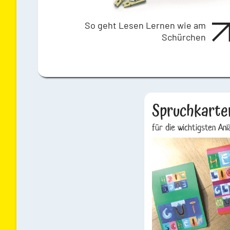
So geht Lesen Lernen wie am
Schürchen
Spruchkarte
für die wichtigsten Anl