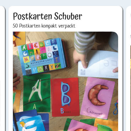
Postkarten Schuber
50 Postkarten kompakt verpackt