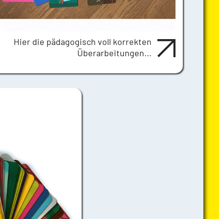
Hier die pädagogisch voll korrekten
Überarbeitungen...