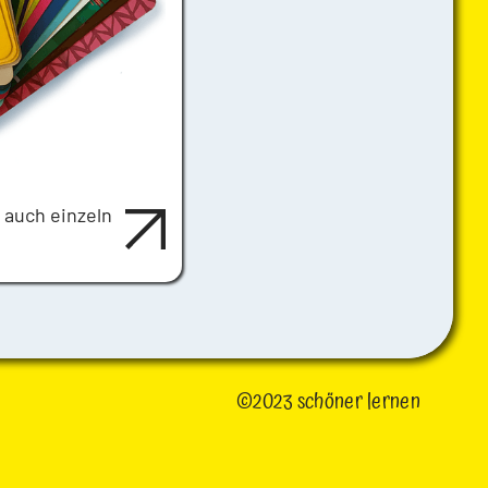
s auch einzeln
©2023 schöner lernen