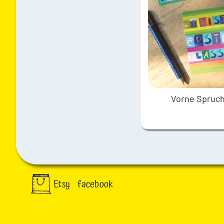
Vorne Spruch
Etsy
facebook