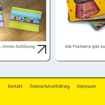
, hinten Auflösung
Alle Postkarte gibt e
Kontakt
Datenschutzerklärung
Impressum