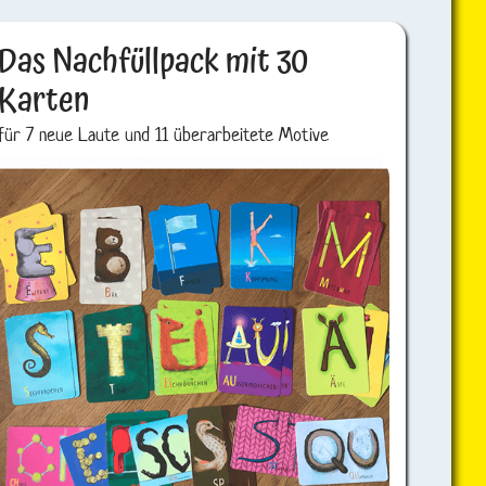
Das Nachfüllpack mit 30
Karten
für 7 neue Laute und 11 überarbeitete Motive