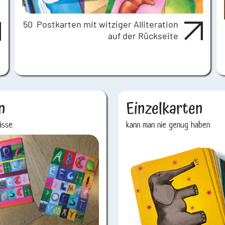
50 Postkarten mit witziger Alliteration
auf der Rückseite
n
Einzelkarten
ässe
kann man nie genug haben