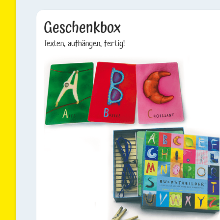
Geschenkbox
Texten, aufhängen, fertig!