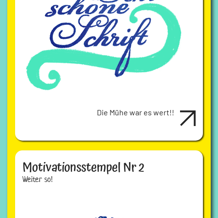
Die Mühe war es wert!!
Motivationsstempel Nr 2
Weiter so!