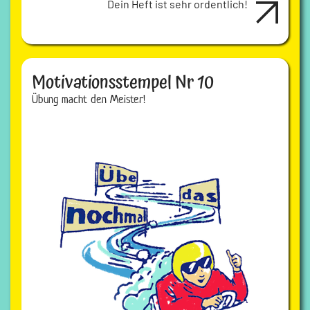
Dein Heft ist sehr ordentlich!
Motivationsstempel Nr 10
Übung macht den Meister!