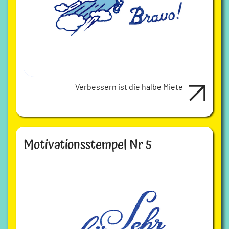
Verbessern ist die halbe Miete
Motivationsstempel Nr 5