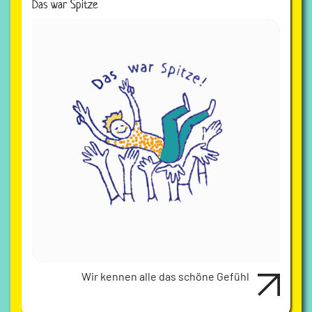
Das war Spitze
Wir kennen alle das schöne Gefühl