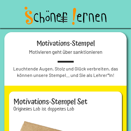
Motivations-Stempel
Motivieren geht über sanktionieren
Leuchtende Augen, Stolz und Glück verbreiten, das
können unsere Stempel... und Sie als Lehrer*In!
Motivations-Stempel Set
Originelles Lob ist doppeltes Lob