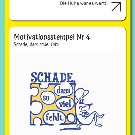
Die Mühe war es wert!!
Motivationsstempel Nr 4
Schade, dass soviel fehlt