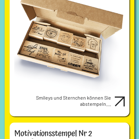
Smileys und Sternchen können Sie
abstempeln....
Motivationsstempel Nr 2