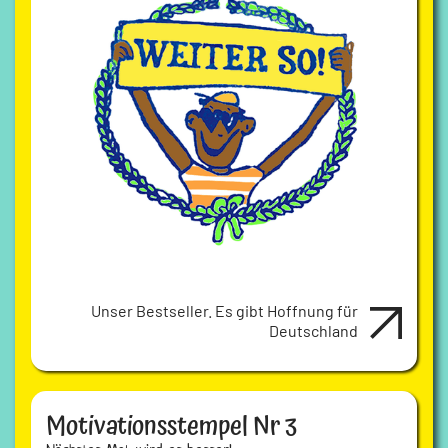
Unser Bestseller. Es gibt Hoffnung für
Deutschland
Motivationsstempel Nr 3