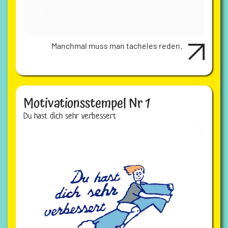
Manchmal muss man tacheles reden.
Motivationsstempel Nr 1
Du hast dich sehr verbessert