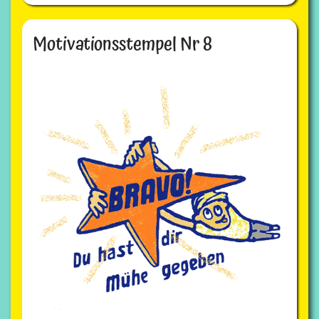
Motivationsstempel Nr 8