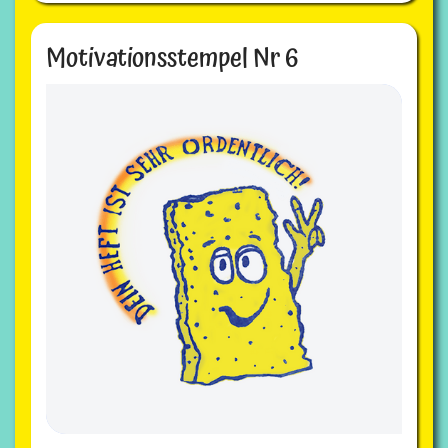
Motivationsstempel Nr 6