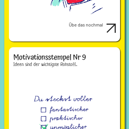
Übe das nochmal
Motivationsstempel Nr 9
Ideen sind der wichtigste Rohstoff...